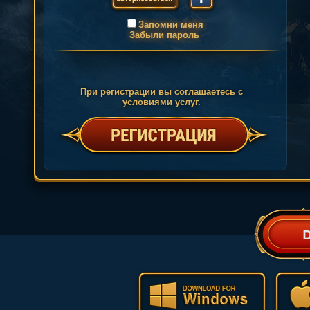
Запомни меня
Забыли пароль
При регистрации вы соглашаетесь с
условиями услуг.