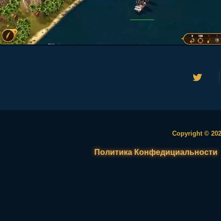
Copyright © 202
Политика Конфедициальности