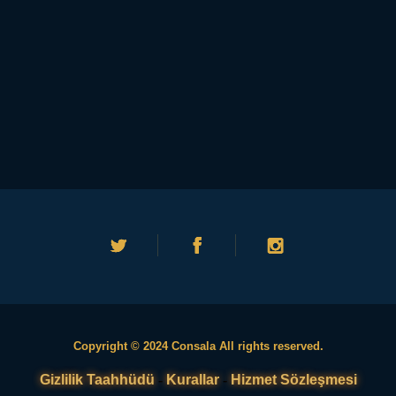
Copyright © 2024 Consala All rights reserved.
Gizlilik Taahhüdü
-
Kurallar
-
Hizmet Sözleşmesi